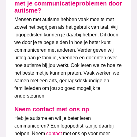
met je communicatieproblemen door
autisme?
Mensen met autisme hebben vaak moeite met
zowel het begrijpen als het gebruik van taal. Wij
logopedisten kunnen je daarbij helpen. Dit doen
we door je te begeleiden in hoe je beter kunt
communiceren met anderen. Verder geven wij
uitleg aan je familie, vrienden en docenten over
hoe autisme bij jou werkt. Ook leren we ze hoe ze
het beste met je kunnen praten. Vaak werken we
samen met een arts, gedragsdeskundige en
familieleden om jou zo goed mogelijk te
ondersteunen.
Neem contact met ons op
Heb je autisme en wil je beter leren
communiceren? Een logopedist kan je daarbij
helpen! Neem
contact
met ons op voor meer