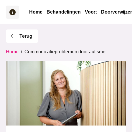
Home
Behandelingen
Voor:
Doorverwijze
Terug
Home
/
Communicatieproblemen door autisme