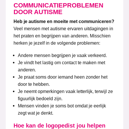
COMMUNICATIEPROBLEMEN
DOOR AUTISME
Heb je autisme en moeite met communiceren?
Veel mensen met autisme ervaren uitdagingen in
het praten en begrijpen van anderen. Misschien
herken je jezelf in de volgende problemen:
Andere mensen begrijpen je vaak verkeerd.
Je vindt het lastig om contact te maken met
anderen.
Je praat soms door iemand heen zonder het
door te hebben.
Je neemt opmerkingen vaak letterlijk, terwijl ze
figuurlijk bedoeld zijn.
Mensen vinden je soms bot omdat je eerlijk
zegt wat je denkt.
Hoe kan de logopedist jou helpen