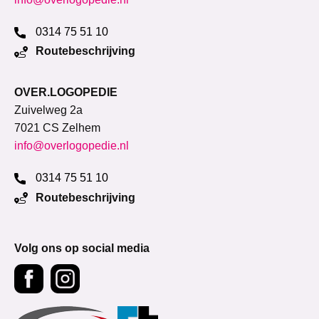
0314 75 51 10
Routebeschrijving
OVER.LOGOPEDIE
Zuivelweg 2a
7021 CS Zelhem
info@overlogopedie.nl
0314 75 51 10
Routebeschrijving
Volg ons op social media