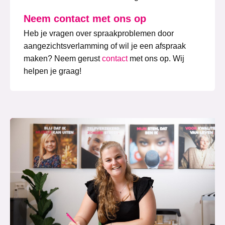
Neem contact met ons op
Heb je vragen over spraakproblemen door
aangezichtsverlamming of wil je een afspraak
maken? Neem gerust
contact
met ons op. Wij
helpen je graag!