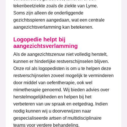
tekenbeetziekte zoals de ziekte van Lyme.
Soms zijn alleen de onderliggende
gezichtsspieren aangedaan, wat een centrale
aangezichtsverlamming kan betekenen.
Logopedie helpt bij
aangezichtsverlamming
Als de aangezichtszenuw niet volledig herstelt,
kunnen er hinderlijke restverschijnselen blijven.
Onze rol als logopedisten is om u te helpen deze
restverschijnselen zoveel mogelijk te verminderen
door middel van oefentherapie, ook wel
mimetherapie genoemd. Wij bieden advies over
herstelmogelijkheden en helpen bij het
verbeteren van uw spraak en eetgedrag. Indien
nodig kunnen wij u doorverwijzen naar
gespecialiseerde artsen of multidisciplinaire
teams voor verdere behandeling.