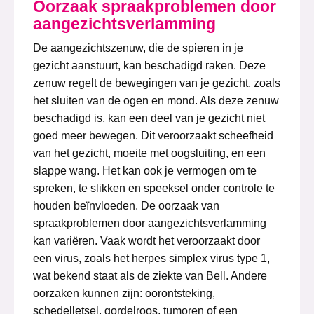
Oorzaak spraakproblemen door
aangezichtsverlamming
De aangezichtszenuw, die de spieren in je
gezicht aanstuurt, kan beschadigd raken. Deze
zenuw regelt de bewegingen van je gezicht, zoals
het sluiten van de ogen en mond. Als deze zenuw
beschadigd is, kan een deel van je gezicht niet
goed meer bewegen. Dit veroorzaakt scheefheid
van het gezicht, moeite met oogsluiting, en een
slappe wang. Het kan ook je vermogen om te
spreken, te slikken en speeksel onder controle te
houden beïnvloeden. De oorzaak van
spraakproblemen door aangezichtsverlamming
kan variëren. Vaak wordt het veroorzaakt door
een virus, zoals het herpes simplex virus type 1,
wat bekend staat als de ziekte van Bell. Andere
oorzaken kunnen zijn: oorontsteking,
schedelletsel, gordelroos, tumoren of een