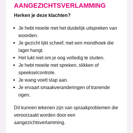
AANGEZICHTSVERLAMMING
Herken je deze klachten?
Je hebt moeite met het duidelijk uitspreken van
woorden.
Je gezicht lijkt scheef, met een mondhoek die
lager hangt.
Het lukt niet om je oog volledig te sluiten.
Je hebt moeite met spreken, slikken of
speekselcontrole.
Je wang voelt slap aan.
Je ervaart smaakveranderingen of tranende
ogen.
Dit kunnen tekenen zijn van spraakproblemen die
veroorzaakt worden door een
aangezichtsverlamming.