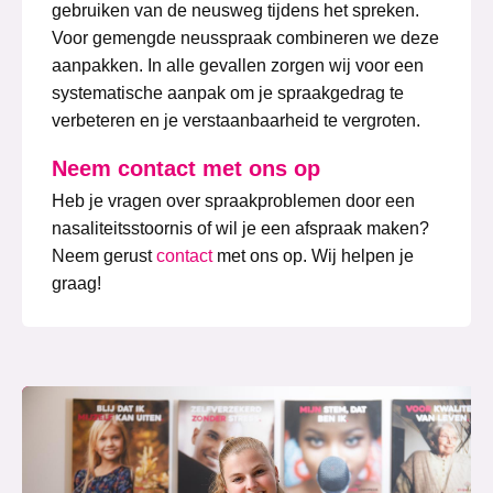
gebruiken van de neusweg tijdens het spreken.
Voor gemengde neusspraak combineren we deze
aanpakken. In alle gevallen zorgen wij voor een
systematische aanpak om je spraakgedrag te
verbeteren en je verstaanbaarheid te vergroten.
Neem contact met ons op
Heb je vragen over spraakproblemen door een
nasaliteitsstoornis of wil je een afspraak maken?
Neem gerust
contact
met ons op. Wij helpen je
graag!