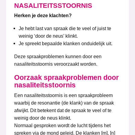
NASALITEITSSTOORNIS
Herken je deze klachten?
Je hebt last van spraak die te veel of juist te
weinig ‘door de neus’ klinkt.
Je spreekt bepaalde klanken onduidelijk uit.
Deze spraakproblemen kunnen door een
nasaliteitsstoornis veroorzaakt worden.
Oorzaak spraakproblemen door
nasaliteitsstoornis
Een nasaliteitsstoornis is een spraakprobleem
waarbij de resonantie (de klank) van de spraak
afwijkt. Dit betekent dat de spraak te veel of te
weinig door de neus klinkt.
Normaal gesproken wordt de lucht tijdens het
spreken via de mond geleid. De klanken [m], [n]