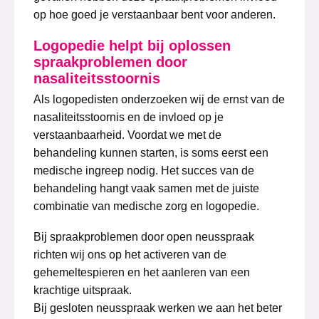
op hoe goed je verstaanbaar bent voor anderen.
Logopedie helpt bij oplosse
n
spraakproblemen door
nasaliteitsstoornis
Als logopedisten onderzoeken wij de ernst van de
nasaliteitsstoornis en de invloed op je
verstaanbaarheid. Voordat we met de
behandeling kunnen starten, is soms eerst een
medische ingreep nodig. Het succes van de
behandeling hangt vaak samen met de juiste
combinatie van medische zorg en logopedie.
Bij spraakproblemen door open neusspraak
richten wij ons op het activeren van de
gehemeltespieren en het aanleren van een
krachtige uitspraak.
Bij gesloten neusspraak werken we aan het beter