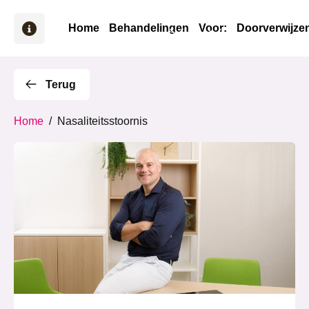
Home
Behandelingen
Voor:
Doorverwijze
Terug
Home
/
Nasaliteitsstoornis