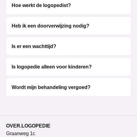
Hoe werkt de logopedist?
Heb ik een doorverwijzing nodig?
Is er een wachttijd?
Is logopedie alleen voor kinderen?
Wordt mijn behandeling vergoed?
OVER.LOGOPEDIE
Graanweg 1c